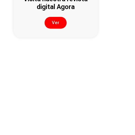
digital Agora
Ver