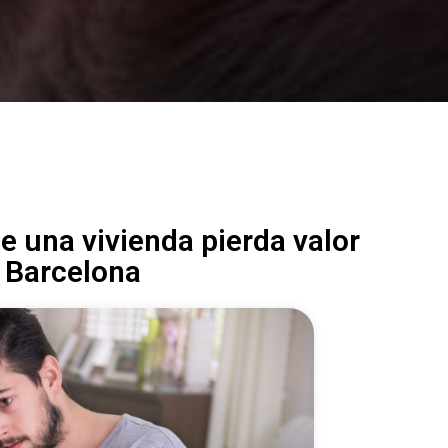
e una vivienda pierda valor
 Barcelona