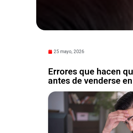
25 mayo, 2026
Errores que hacen qu
antes de venderse en