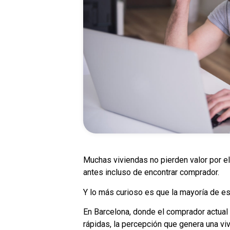
Muchas viviendas no pierden valor por e
antes incluso de encontrar comprador.
Y lo más curioso es que la mayoría de e
En Barcelona, donde el comprador actua
rápidas, la percepción que genera una viv