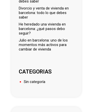
debes saber
divorcio y venta de vivienda en
barcelona: todo lo que debes
saber
he heredado una vivienda en
barcelona: ¿qué pasos debo
seguir?
julio en barcelona: uno de los
momentos más activos para
cambiar de vivienda
CATEGORIAS
Sin categoría