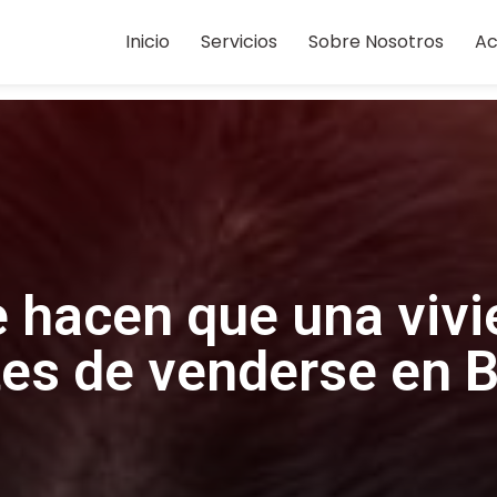
Inicio
Servicios
Sobre Nosotros
Ac
e hacen que una vivi
tes de venderse en 