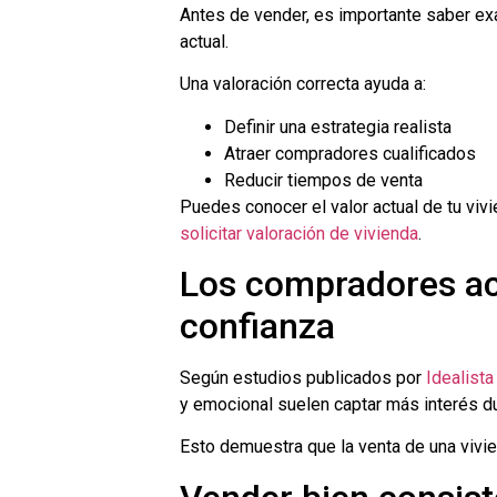
Antes de vender, es importante saber ex
actual.
Una valoración correcta ayuda a:
Definir una estrategia realista
Atraer compradores cualificados
Reducir tiempos de venta
Puedes conocer el valor actual de tu vivi
solicitar valoración de vivienda
.
Los compradores act
confianza
Según estudios publicados por
Idealist
y emocional suelen captar más interés d
Esto demuestra que la venta de una vivi