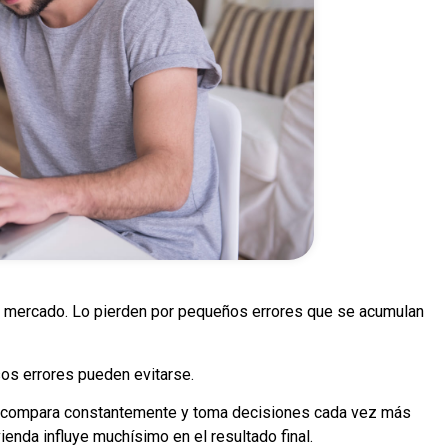
l mercado. Lo pierden por pequeños errores que se acumulan
sos errores pueden evitarse.
l compara constantemente y toma decisiones cada vez más
ienda influye muchísimo en el resultado final.