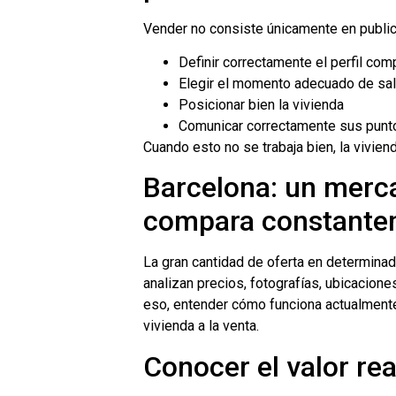
Vender no consiste únicamente en publica
Definir correctamente el perfil com
Elegir el momento adecuado de sal
Posicionar bien la vivienda
Comunicar correctamente sus punt
Cuando esto no se trabaja bien, la vivien
Barcelona: un merc
compara constante
La gran cantidad de oferta en determina
analizan precios, fotografías, ubicacion
eso, entender cómo funciona actualmente
vivienda a la venta.
Conocer el valor rea