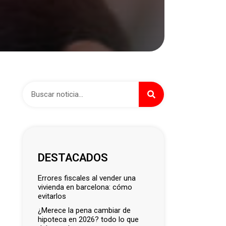
DESTACADOS
errores fiscales al vender una
vivienda en barcelona: cómo
evitarlos
¿merece la pena cambiar de
hipoteca en 2026? todo lo que