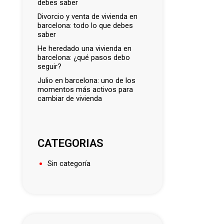
debes saber
divorcio y venta de vivienda en
barcelona: todo lo que debes
saber
he heredado una vivienda en
barcelona: ¿qué pasos debo
seguir?
julio en barcelona: uno de los
momentos más activos para
cambiar de vivienda
CATEGORIAS
Sin categoría