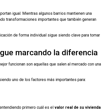
ortan igual. Mientras algunos barrios mantienen una
ndo transformaciones importantes que también generan
bicación de forma individual sigue siendo clave para tomar
sigue marcando la diferencia
 mejor funcionan son aquellas que salen al mercado con una
 siendo uno de los factores más importantes para:
entendiendo primero cuál es el
valor real de su vivienda