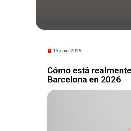
15 junio, 2026
Cómo está realmente 
Barcelona en 2026