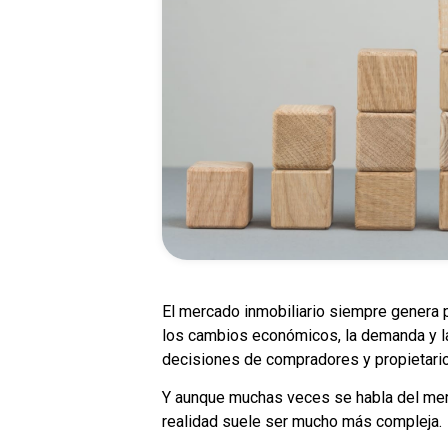
El mercado inmobiliario siempre genera
los cambios económicos, la demanda y la
decisiones de compradores y propietari
Y aunque muchas veces se habla del merc
realidad suele ser mucho más compleja.