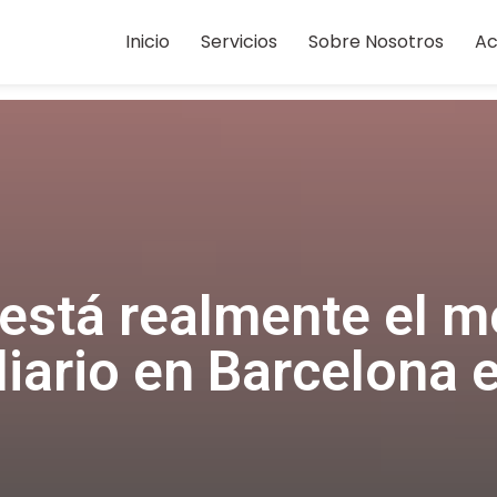
Inicio
Servicios
Sobre Nosotros
Ac
está realmente el m
liario en Barcelona 