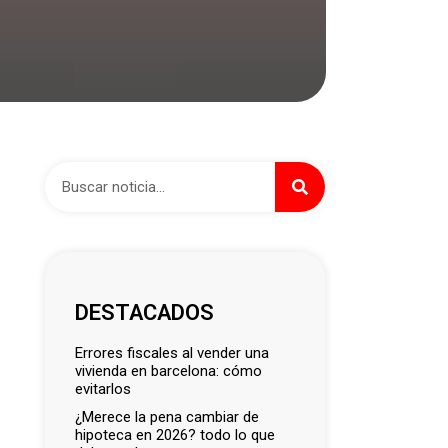
DESTACADOS
errores fiscales al vender una
vivienda en barcelona: cómo
evitarlos
¿merece la pena cambiar de
hipoteca en 2026? todo lo que