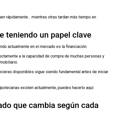
uen rápidamente… mientras otras tardan más tiempo en
ue teniendo un papel clave
ndo actualmente en el mercado es la financiación.
irectamente a la capacidad de compra de muchas personas y
mobiliario.
ncieras disponibles sigue siendo fundamental antes de iniciar
ipotecarias existen actualmente, puedes hacerlo aquí:
ado que cambia según cada