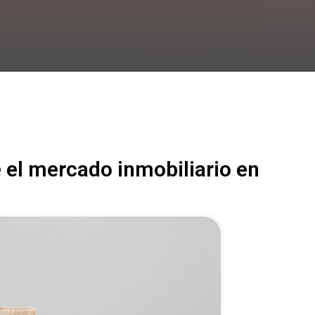
el mercado inmobiliario en