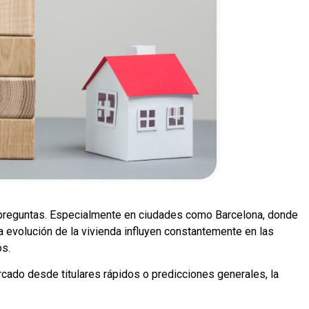
 preguntas. Especialmente en ciudades como Barcelona, donde
 evolución de la vivienda influyen constantemente en las
os.
ado desde titulares rápidos o predicciones generales, la