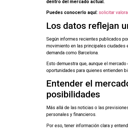
dentro del mercado actual.
Puedes conocerlo aquí:
solicitar valor
Los datos reflejan 
Según informes recientes publicados po
movimiento en las principales ciudades
demanda como Barcelona.
Esto demuestra que, aunque el mercado e
oportunidades para quienes entienden bie
Entender el mercad
posibilidades
Más allá de las noticias o las prevision
personales y financieros.
Por eso, tener información clara y ente