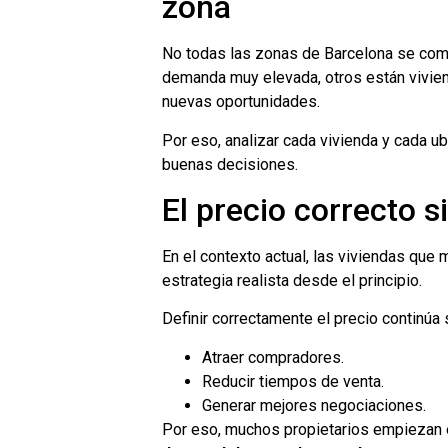
zona
No todas las zonas de Barcelona se comp
demanda muy elevada, otros están vivie
nuevas oportunidades.
Por eso, analizar cada vivienda y cada u
buenas decisiones.
El precio correcto 
En el contexto actual, las viviendas que
estrategia realista desde el principio.
Definir correctamente el precio continúa
Atraer compradores.
Reducir tiempos de venta.
Generar mejores negociaciones.
Por eso, muchos propietarios empiezan 