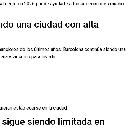
realmente en 2026 puede ayudarte a tomar decisiones mucho
ndo una ciudad con alta
ancieros de los últimos años, Barcelona continúa siendo una
a vivir como para invertir.
ieran establecerse en la ciudad.
 sigue siendo limitada en