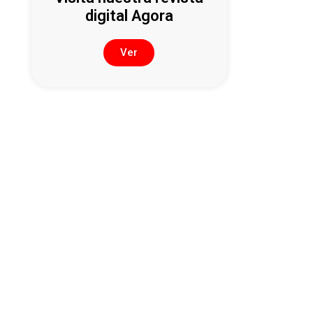
digital Agora
Ver