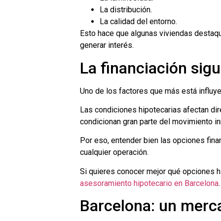
La distribución.
La calidad del entorno.
Esto hace que algunas viviendas destaq
generar interés.
La financiación sig
Uno de los factores que más está influye
Las condiciones hipotecarias afectan d
condicionan gran parte del movimiento in
Por eso, entender bien las opciones fina
cualquier operación.
Si quieres conocer mejor qué opciones h
asesoramiento hipotecario en Barcelona
.
Barcelona: un merc